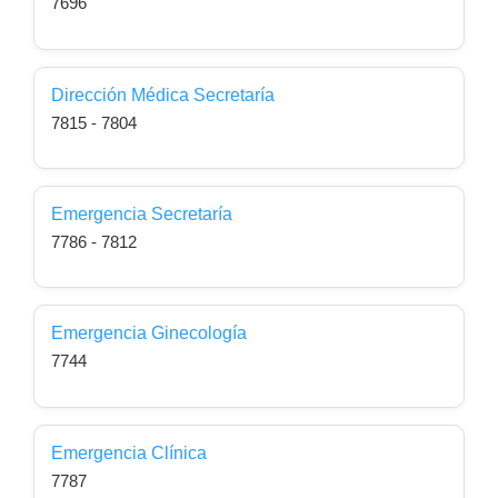
7696
Dirección Médica Secretaría
7815 - 7804
Emergencia Secretaría
7786 - 7812
Emergencia Ginecología
7744
Emergencia Clínica
7787