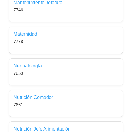
Mantenimiento Jefatura
7746
Maternidad
7778
Neonatología
7659
Nutrición Comedor
7661
Nutrición Jefe Alimentación