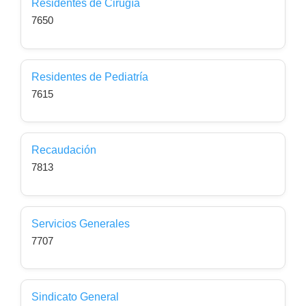
Residentes de Cirugía
7650
Residentes de Pediatría
7615
Recaudación
7813
Servicios Generales
7707
Sindicato General