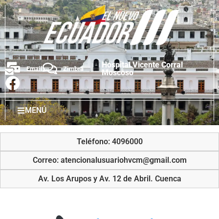
Hospital Vicente Corral
Email
Zimbra
Moscoso
MENÚ
Teléfono: 4096000
Correo: atencionalusuariohvcm@gmail.com
Av. Los Arupos y Av. 12 de Abril. Cuenca