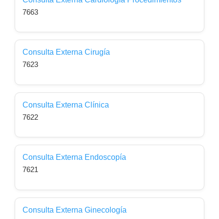
7663
Consulta Externa Cirugía
7623
Consulta Externa Clínica
7622
Consulta Externa Endoscopía
7621
Consulta Externa Ginecología