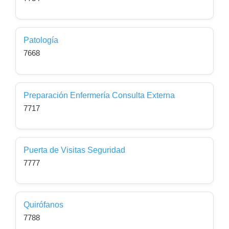
Patología
7668
Preparación Enfermería Consulta Externa
7717
Puerta de Visitas Seguridad
7777
Quirófanos
7788