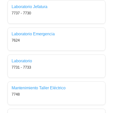
Laboratorio Jefatura
7737 - 7730
Laboratorio Emergencia
7624
Laboratorio
7731 - 7733
Mantenimiento Taller Eléctrico
7748