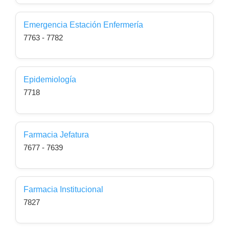
Emergencia Estación Enfermería
7763 - 7782
Epidemiología
7718
Farmacia Jefatura
7677 - 7639
Farmacia Institucional
7827