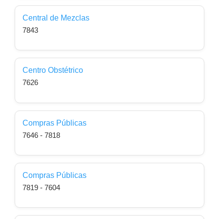
Central de Mezclas
7843
Centro Obstétrico
7626
Compras Públicas
7646 - 7818
Compras Públicas
7819 - 7604