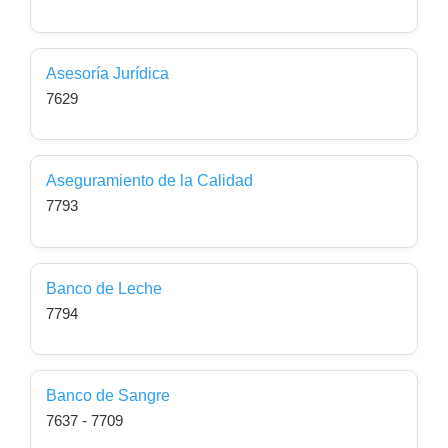
Asesoría Jurídica
7629
Aseguramiento de la Calidad
7793
Banco de Leche
7794
Banco de Sangre
7637 - 7709