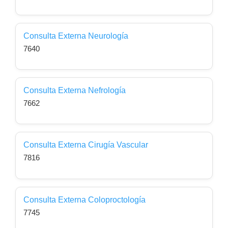
Consulta Externa Neurología
7640
Consulta Externa Nefrología
7662
Consulta Externa Cirugía Vascular
7816
Consulta Externa Coloproctología
7745