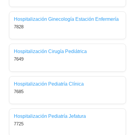
Hospitalización Ginecología Estación Enfermería
7828
Hospitalización Cirugía Pediátrica
7649
Hospitalización Pediatría Clínica
7685
Hospitalización Pediatría Jefatura
7725