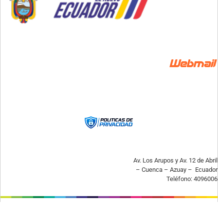
Av. Los Arupos y Av. 12 de Abril
– Cuenca – Azuay – Ecuador
Teléfono: 4096006