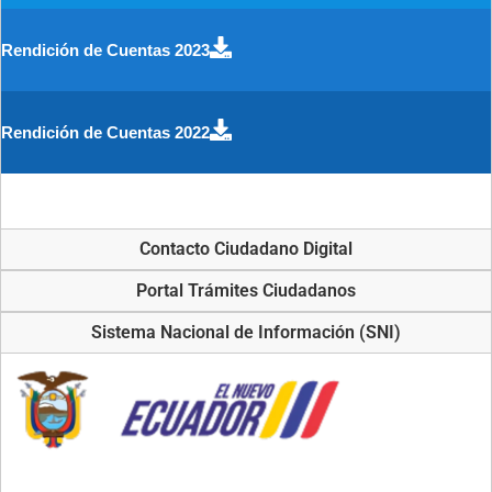
Rendición de Cuentas 2023
Rendición de Cuentas 2022
Contacto Ciudadano Digital
Portal Trámites Ciudadanos
Sistema Nacional de Información (SNI)