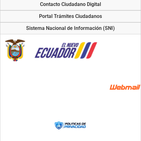
Contacto Ciudadano Digital
Portal Trámites Ciudadanos
Sistema Nacional de Información (SNI)