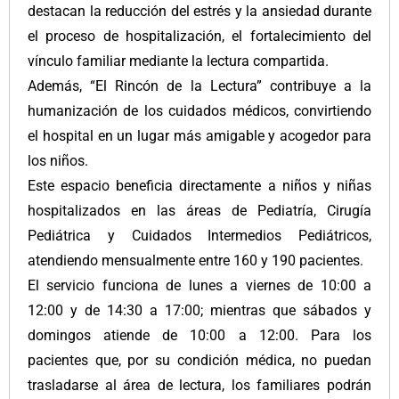
destacan la reducción del estrés y la ansiedad durante
el proceso de hospitalización, el fortalecimiento del
vínculo familiar mediante la lectura compartida.
Además, “El Rincón de la Lectura” contribuye a la
humanización de los cuidados médicos, convirtiendo
el hospital en un lugar más amigable y acogedor para
los niños.
Este espacio beneficia directamente a niños y niñas
hospitalizados en las áreas de Pediatría, Cirugía
Pediátrica y Cuidados Intermedios Pediátricos,
atendiendo mensualmente entre 160 y 190 pacientes.
El servicio funciona de lunes a viernes de 10:00 a
12:00 y de 14:30 a 17:00; mientras que sábados y
domingos atiende de 10:00 a 12:00. Para los
pacientes que, por su condición médica, no puedan
trasladarse al área de lectura, los familiares podrán