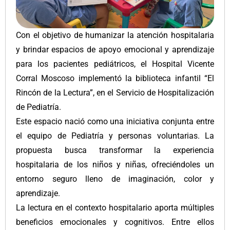
Con el objetivo de humanizar la atención hospitalaria
y brindar espacios de apoyo emocional y aprendizaje
para los pacientes pediátricos, el Hospital Vicente
Corral Moscoso implementó la biblioteca infantil “El
Rincón de la Lectura”, en el Servicio de Hospitalización
de Pediatría.
Este espacio nació como una iniciativa conjunta entre
el equipo de Pediatría y personas voluntarias. La
propuesta busca transformar la experiencia
hospitalaria de los niños y niñas, ofreciéndoles un
entorno seguro lleno de imaginación, color y
aprendizaje.
La lectura en el contexto hospitalario aporta múltiples
beneficios emocionales y cognitivos. Entre ellos