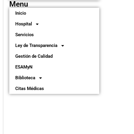
Menu
Inicio
Hospital
Servicios
Ley de Transparencia
Gestión de Calidad
ESAMyN
Biblioteca
Citas Médicas