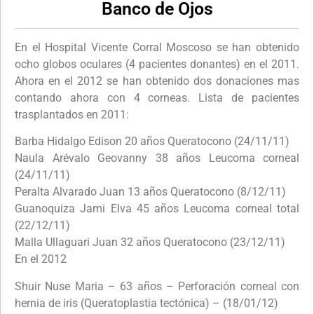
Banco de Ojos
En el Hospital Vicente Corral Moscoso se han obtenido
ocho globos oculares (4 pacientes donantes) en el 2011.
Ahora en el 2012 se han obtenido dos donaciones mas
contando ahora con 4 corneas. Lista de pacientes
trasplantados en 2011:
Barba Hidalgo Edison 20 años Queratocono (24/11/11)
Naula Arévalo Geovanny 38 años Leucoma corneal
(24/11/11)
Peralta Alvarado Juan 13 años Queratocono (8/12/11)
Guanoquiza Jami Elva 45 años Leucoma corneal total
(22/12/11)
Malla Ullaguari Juan 32 años Queratocono (23/12/11)
En el 2012
Shuir Nuse Maria – 63 años – Perforación corneal con
hernia de iris (Queratoplastia tectónica) – (18/01/12)