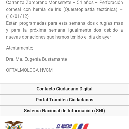
Carranza Zambrano Monserrete – 54 años – Perforación
corneal con hernia de iris (Queratoplastia tectónica) –
(18/01/12)
Están programadas para esta semana dos cirugías mas
y para la próxima semana igualmente dos debido a
nuevas donaciones que hemos tenido el día de ayer
Atentamente;
Dra. Ma. Eugenia Bustamante
OFTALMOLOGA HVCM
Contacto Ciudadano Digital
Portal Trámites Ciudadanos
Sistema Nacional de Información (SNI)