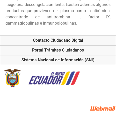
luego una descongelación lenta. Existen además algunos
productos que provienen del plasma como la albúmina,
concentrado de antitrombina III, factor IX,
gammaglobulinas e inmunoglobulinas.
Contacto Ciudadano Digital
Portal Trámites Ciudadanos
Sistema Nacional de Información (SNI)