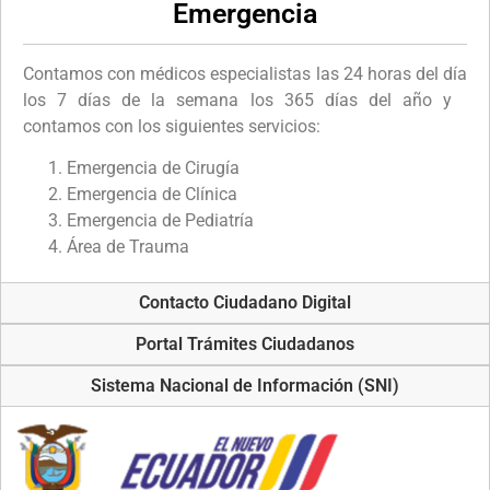
Emergencia
Contamos con médicos especialistas las 24 horas del día
los 7 días de la semana los 365 días del año y
contamos con los siguientes servicios:
Emergencia de Cirugía
Emergencia de Clínica
Emergencia de Pediatría
Área de Trauma
Contacto Ciudadano Digital
Portal Trámites Ciudadanos
Sistema Nacional de Información (SNI)