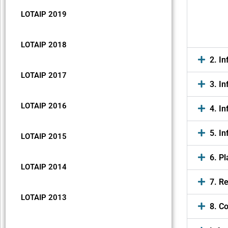
LOTAIP 2019
LOTAIP 2018
2. I
LOTAIP 2017
3. I
LOTAIP 2016
4. I
5. I
LOTAIP 2015
6. Pl
LOTAIP 2014
7. Re
LOTAIP 2013
8. C