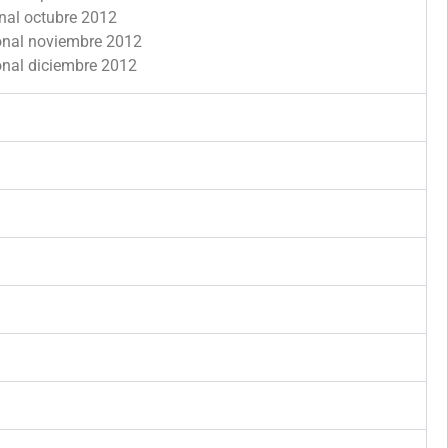
onal octubre 2012
ional noviembre 2012
onal diciembre 2012