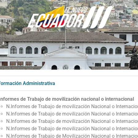
nformación Administrativa
Informes de Trabajo de movilización nacional o internacional
N.Informes de Trabajo de movilización Nacional o Internacio
N.Informes de Trabajo de movilización Nacional o Internacio
N.Informes de Trabajo de movilización Nacional o Internac
N.Informes de Trabajo de movilización Nacional o Internacio
N.Informes de Trabajo de Movilización Nacional o Internaci