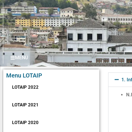
MENÚ
Menu LOTAIP
1. I
LOTAIP 2022
N.
LOTAIP 2021
LOTAIP 2020