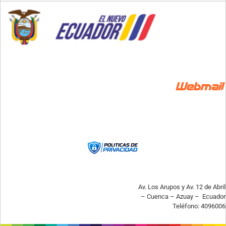
Av. Los Arupos y Av. 12 de Abril
– Cuenca – Azuay – Ecuador
Teléfono: 4096006