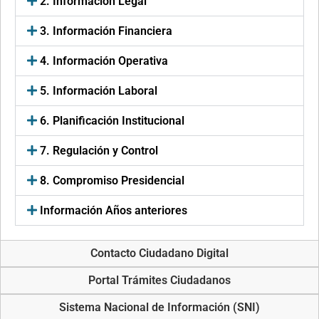
2. Información Legal
3. Información Financiera
4. Información Operativa
5. Información Laboral
6. Planificación Institucional
7. Regulación y Control
8. Compromiso Presidencial
Información Años anteriores
Contacto Ciudadano Digital
Portal Trámites Ciudadanos
Sistema Nacional de Información (SNI)