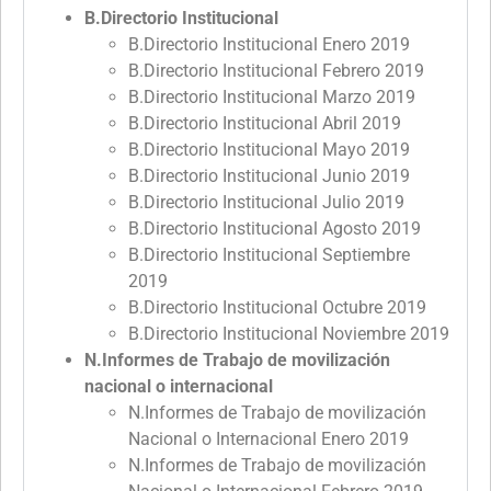
B.Directorio Institucional
B.Directorio Institucional Enero 2019
B.Directorio Institucional Febrero 2019
B.Directorio Institucional Marzo 2019
B.Directorio Institucional Abril 2019
B.Directorio Institucional Mayo 2019
B.Directorio Institucional Junio 2019
B.Directorio Institucional Julio 2019
B.Directorio Institucional Agosto 2019
B.Directorio Institucional Septiembre
2019
B.Directorio Institucional Octubre 2019
B.Directorio Institucional Noviembre 2019
N.Informes de Trabajo de movilización
nacional o internacional
N.Informes de Trabajo de movilización
Nacional o Internacional Enero 2019
N.Informes de Trabajo de movilización