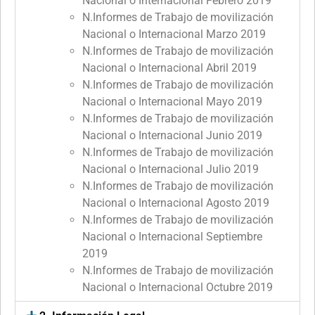
Nacional o Internacional Febrero 2019
N.Informes de Trabajo de movilización
Nacional o Internacional Marzo 2019
N.Informes de Trabajo de movilización
Nacional o Internacional Abril 2019
N.Informes de Trabajo de movilización
Nacional o Internacional Mayo 2019
N.Informes de Trabajo de movilización
Nacional o Internacional Junio 2019
N.Informes de Trabajo de movilización
Nacional o Internacional Julio 2019
N.Informes de Trabajo de movilización
Nacional o Internacional Agosto 2019
N.Informes de Trabajo de movilización
Nacional o Internacional Septiembre
2019
N.Informes de Trabajo de movilización
Nacional o Internacional Octubre 2019