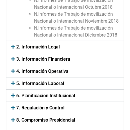
N.Informes de Trabajo de movilización
Nacional o Internacional Octubre 2018
N.Informes de Trabajo de movilización
Nacional o Internacional Noviembre 2018
N.Informes de Trabajo de movilización
Nacional o Internacional Diciembre 2018
2. Información Legal
3. Información Financiera
4. Información Operativa
5. Información Laboral
6. Planificación Institucional
7. Regulación y Control
8. Compromiso Presidencial