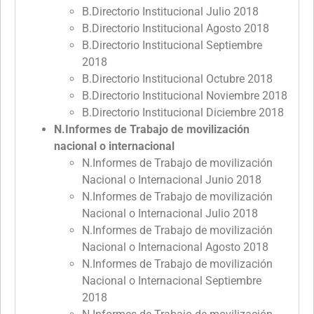
B.Directorio Institucional Julio 2018
B.Directorio Institucional Agosto 2018
B.Directorio Institucional Septiembre
2018
B.Directorio Institucional Octubre 2018
B.Directorio Institucional Noviembre 2018
B.Directorio Institucional Diciembre 2018
N.Informes de Trabajo de movilización
nacional o internacional
N.Informes de Trabajo de movilización
Nacional o Internacional Junio 2018
N.Informes de Trabajo de movilización
Nacional o Internacional Julio 2018
N.Informes de Trabajo de movilización
Nacional o Internacional Agosto 2018
N.Informes de Trabajo de movilización
Nacional o Internacional Septiembre
2018