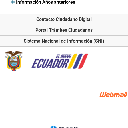
Información Años anteriores
Contacto Ciudadano Digital
Portal Trámites Ciudadanos
Sistema Nacional de Información (SNI)