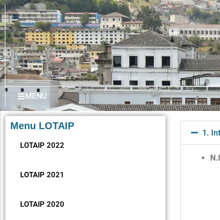
MENÚ
Menu LOTAIP
1. I
LOTAIP 2022
N.
LOTAIP 2021
LOTAIP 2020