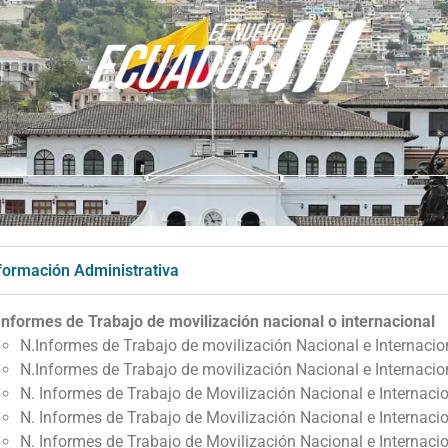
nformación Administrativa
Informes de Trabajo de movilización nacional o internacional
N.Informes de Trabajo de movilización Nacional e Internaci
N.Informes de Trabajo de movilización Nacional e Internacio
N. Informes de Trabajo de Movilización Nacional e Internac
N. Informes de Trabajo de Movilización Nacional e Internacio
N. Informes de Trabajo de Movilización Nacional e Internac