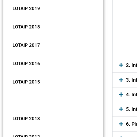
LOTAIP 2019
LOTAIP 2018
LOTAIP 2017
LOTAIP 2016
2. I
3. I
LOTAIP 2015
4. I
LOTAIP 2014
5. I
LOTAIP 2013
6. Pl