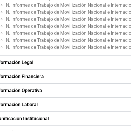
N. Informes de Trabajo de Movilización Nacional e Internaci
N. Informes de Trabajo de Movilización Nacional e Internaci
N. Informes de Trabajo de Movilización Nacional e Internac
N. Informes de Trabajo de Movilización Nacional e Internac
N. Informes de Trabajo de Movilización Nacional e Internaci
N. Informes de Trabajo de Movilización Nacional e Internac
N. Informes de Trabajo de Movilización Nacional e Internaci
nformación Legal
nformación Financiera
nformación Operativa
nformación Laboral
anificación Institucional