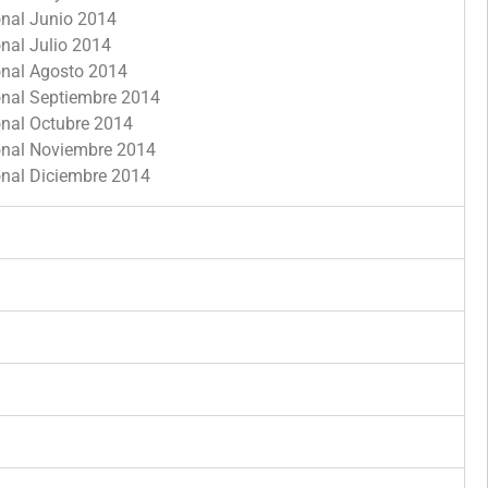
onal Junio 2014
onal Julio 2014
ional Agosto 2014
ional Septiembre 2014
onal Octubre 2014
ional Noviembre 2014
onal Diciembre 2014