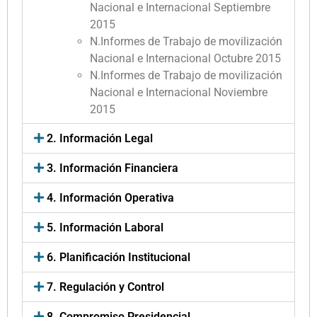
Nacional e Internacional Septiembre
2015
N.Informes de Trabajo de movilización
Nacional e Internacional Octubre 2015
N.Informes de Trabajo de movilización
Nacional e Internacional Noviembre
2015
2. Información Legal
3. Información Financiera
4. Información Operativa
5. Información Laboral
6. Planificación Institucional
7. Regulación y Control
8. Compromiso Presidencial