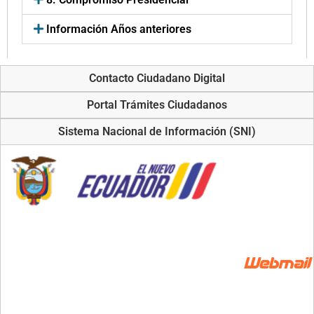
Información Años anteriores
Contacto Ciudadano Digital
Portal Trámites Ciudadanos
Sistema Nacional de Información (SNI)