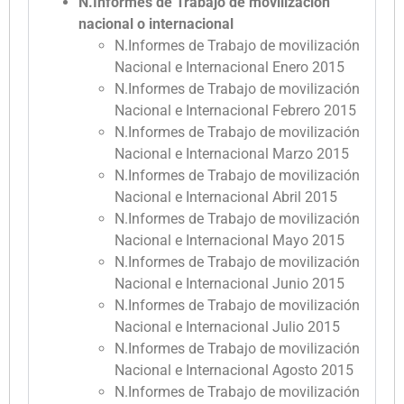
N.Informes de Trabajo de movilización
nacional o internacional
N.Informes de Trabajo de movilización
Nacional e Internacional Enero 2015
N.Informes de Trabajo de movilización
Nacional e Internacional Febrero 2015
N.Informes de Trabajo de movilización
Nacional e Internacional Marzo 2015
N.Informes de Trabajo de movilización
Nacional e Internacional Abril 2015
N.Informes de Trabajo de movilización
Nacional e Internacional Mayo 2015
N.Informes de Trabajo de movilización
Nacional e Internacional Junio 2015
N.Informes de Trabajo de movilización
Nacional e Internacional Julio 2015
N.Informes de Trabajo de movilización
Nacional e Internacional Agosto 2015
N.Informes de Trabajo de movilización